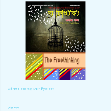
ডাউনলোড করার জন্য এখানে ক্লিক করুন
শেয়ার করুন