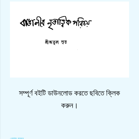
সম্পূর্ণ বইটি ডাউনলোড করতে ছবিতে ক্লিক
করুন।
শেয়ার করুন